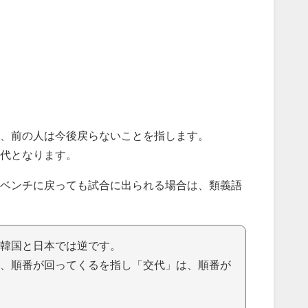
、前の人は今後戻らないことを指します。
交代となります。
ベンチに戻っても試合に出られる場合は、類義語
韓国と日本では逆です。
、順番が回ってくるを指し「交代」は、順番が