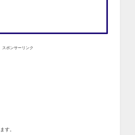
スポンサーリンク
ます。