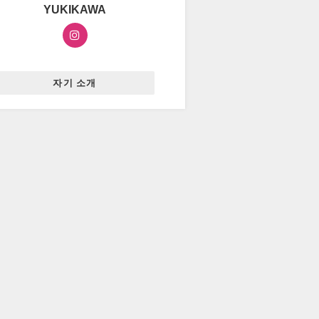
YUKIKAWA
자기 소개