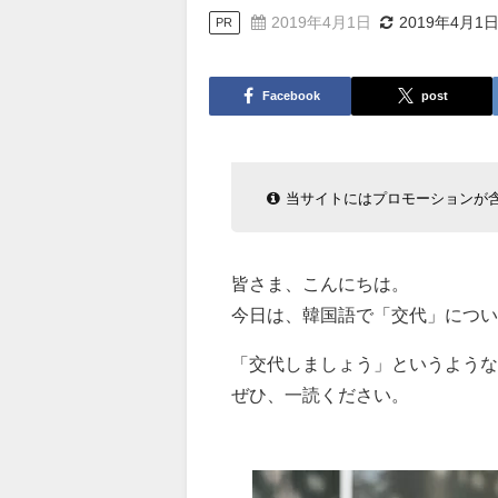
2019年4月1日
2019年4月1
PR
Facebook
post
当サイトにはプロモーションが
皆さま、こんにちは。
今日は、韓国語で「交代」につい
「交代しましょう」というような
ぜひ、一読ください。