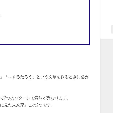
＞
」「～するだろう」という文章を作るときに必要
て2つのパターンで意味が異なります。
に見た未来形』この2つです。