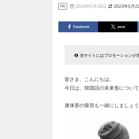
2018年5月18日
2023年5月2
PR
Facebook
post
当サイトにはプロモーションが
皆さま、こんにちは。
今日は、韓国語の未来形について
連体形の復習も一緒にしましょう