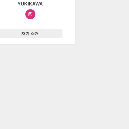
YUKIKAWA
자기 소개