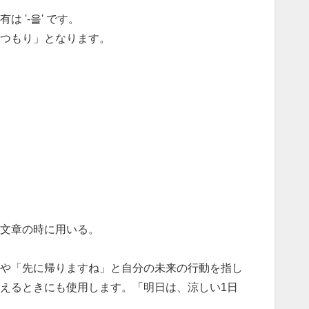
 '-을' です。
つもり」となります。
文章の時に用いる。
や「先に帰りますね」と自分の未来の行動を指し
えるときにも使用します。「明日は、涼しい1日