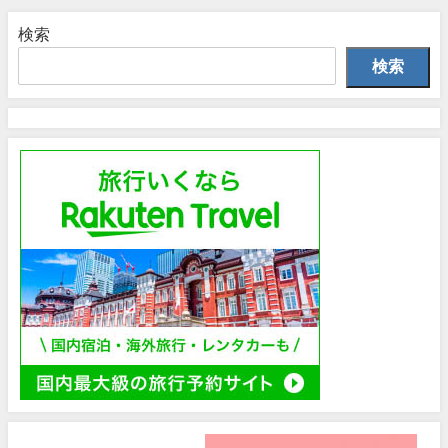
検索
検索