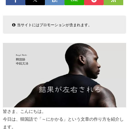
LINE
当サイトにはプロモーションが含まれます。
皆さま、こんにちは。
今日は、韓国語で「～にかかる」という文章の作り方を紹介し
ます。