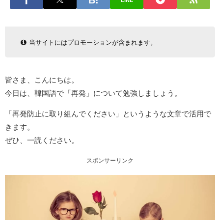
LINE
当サイトにはプロモーションが含まれます。
皆さま、こんにちは。
今日は、韓国語で「再発」について勉強しましょう。
「再発防止に取り組んでください」というような文章で活用で
きます。
ぜひ、一読ください。
スポンサーリンク