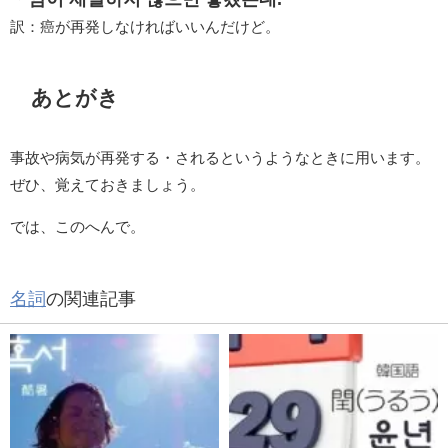
訳：癌が再発しなければいいんだけど。
あとがき
事故や病気が再発する・されるというようなときに用います。
ぜひ、覚えておきましょう。
では、このへんで。
名詞
の関連記事