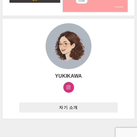
YUKIKAWA
자기 소개