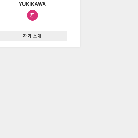
YUKIKAWA
자기 소개