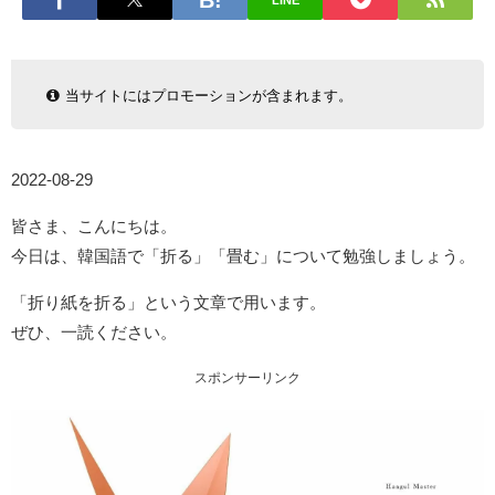
LINE
当サイトにはプロモーションが含まれます。
2022-08-29
皆さま、こんにちは。
今日は、韓国語で「折る」「畳む」について勉強しましょう。
「折り紙を折る」という文章で用います。
ぜひ、一読ください。
スポンサーリンク