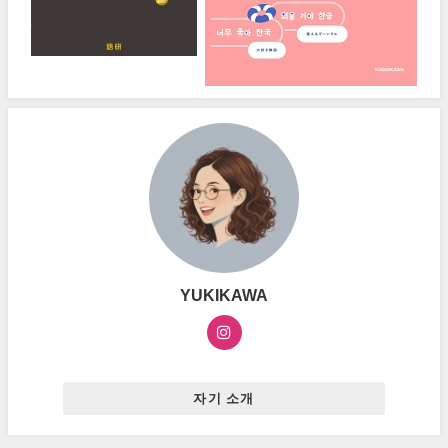
YUKIKAWA
자기 소개