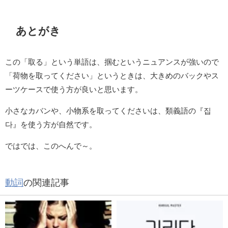
あとがき
この「取る」という単語は、掴むというニュアンスが強いので
「荷物を取ってください」というときは、大きめのバックやス
ーツケースで使う方が良いと思います。
小さなカバンや、小物系を取ってくださいは、類義語の『집
다』を使う方が自然です。
ではでは、このへんで～。
動詞
の関連記事