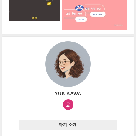
YUKIKAWA
자기 소개