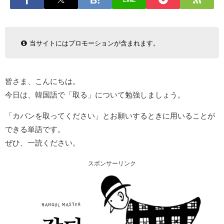
LINE
当サイトにはプロモーションが含まれます。
皆さま、こんにちは。
今日は、韓国語で「取る」について勉強しましょう。
「カバンを取ってください」とお願いするときに用いることが
できる単語です。
ぜひ、一読ください。
スポンサーリンク