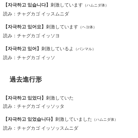
【자극하고 있습니다】
刺激しています
（ハムニダ体）
読み：チャグカゴ イッスムニダ
【자극하고 있어요】
刺激しています
（ヘヨ体）
読み：チャグカゴ イッソヨ
【자극하고 있어】
刺激しているよ
（パンマル）
読み：チャグカゴ イッソ
過去進行形
【자극하고 있었다】
刺激していた
読み：チャグカゴ イッソッタ
【자극하고 있었습니다】
刺激していました
（ハムニダ体）
読み：チャグカゴ イッソッスムニダ