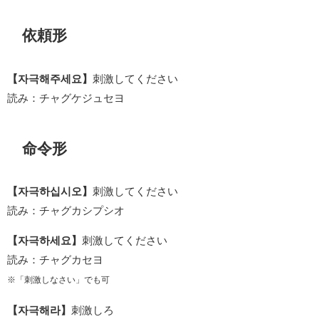
依頼形
【자극해주세요】
刺激してください
読み：チャグケジュセヨ
命令形
【자극하십시오】
刺激してください
読み：チャグカシプシオ
【자극하세요】
刺激してください
読み：チャグカセヨ
※「刺激しなさい」でも可
【자극해라】
刺激しろ