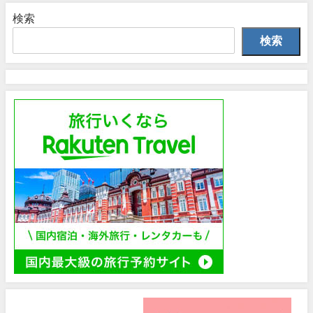
検索
検索