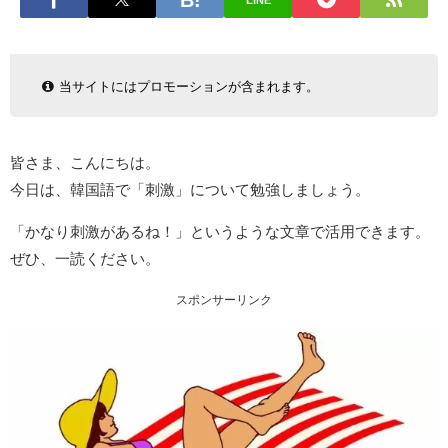
LINE
当サイトにはプロモーションが含まれます。
皆さま、こんにちは。
今日は、韓国語で「刺激」について勉強しましょう。
「かなり刺激があるね！」というような文章で活用できます。
ぜひ、一読ください。
スポンサーリンク