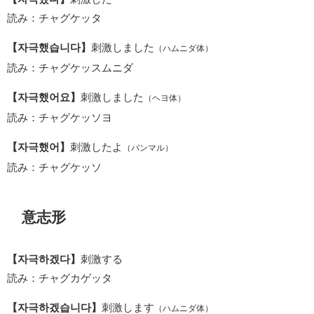
読み：チャグケッタ
【자극했습니다】
刺激しました
（ハムニダ体）
読み：チャグケッスムニダ
【자극했어요】
刺激しました
（ヘヨ体）
読み：チャグケッソヨ
【자극했어】
刺激したよ
（パンマル）
読み：チャグケッソ
意志形
【자극하겠다】
刺激する
読み：チャグカゲッタ
【자극하겠습니다】
刺激します
（ハムニダ体）