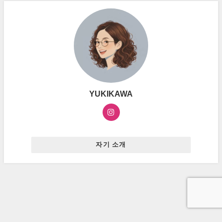
YUKIKAWA
자기 소개