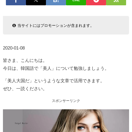
LINE
当サイトにはプロモーションが含まれます。
2020-01-08
皆さま、こんにちは。
今日は、韓国語で「美人」について勉強しましょう。
「美人大国だ」というような文章で活用できます。
ぜひ、一読ください。
スポンサーリンク