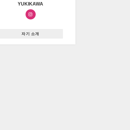
YUKIKAWA
자기 소개