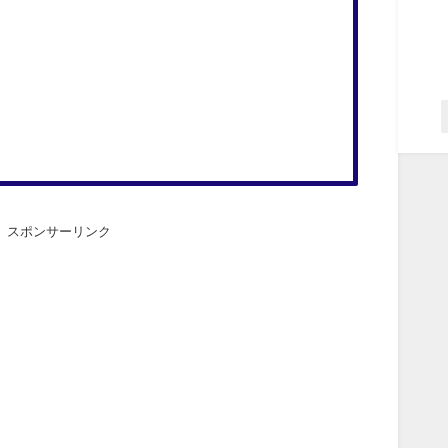
スポンサーリンク