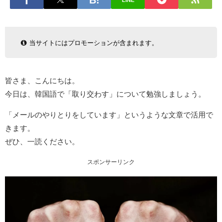
LINE
当サイトにはプロモーションが含まれます。
皆さま、こんにちは。
今日は、韓国語で「取り交わす」について勉強しましょう。
「メールのやりとりをしています」というような文章で活用で
きます。
ぜひ、一読ください。
スポンサーリンク