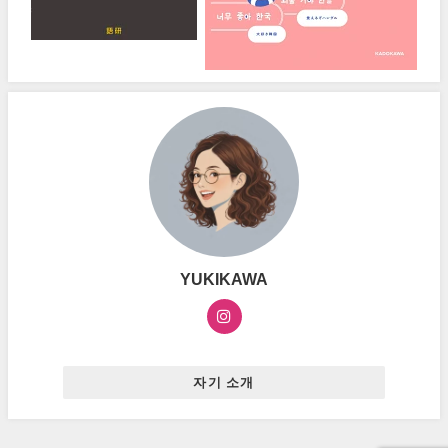
YUKIKAWA
자기 소개