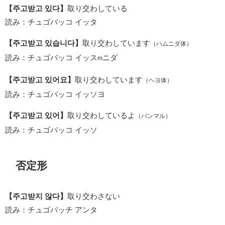
【주고받고 있다】
取り交わしている
読み：チュゴバッコ イッタ
【주고받고 있습니다】
取り交わしています
（ハムニダ体）
読み：チュゴバッコ イッス
ニダ
m
【주고받고 있어요】
取り交わしています
（ヘヨ体）
読み：チュゴバッコ イッソヨ
【주고받고 있어】
取り交わしているよ
（パンマル）
読み：チュゴバッコ イッソ
否定形
【주고받지 않다】
取り交わさない
読み：チュゴバッチ アンタ