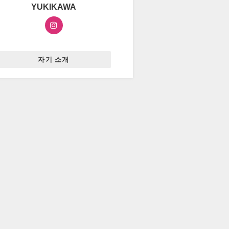
YUKIKAWA
자기 소개