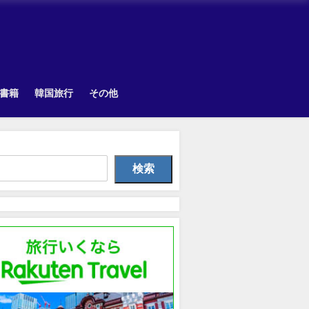
書籍
韓国旅行
その他
Uncategorized
Uncategorized
韓国旅
検索