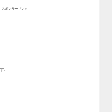
スポンサーリンク
す。