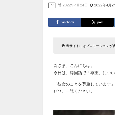
2022年4月24日
2022年4月2
PR
Facebook
post
当サイトにはプロモーションが
皆さま、こんにちは。
今日は、韓国語で「尊重」につい
「彼女のことを尊重しています」
ぜひ、一読ください。