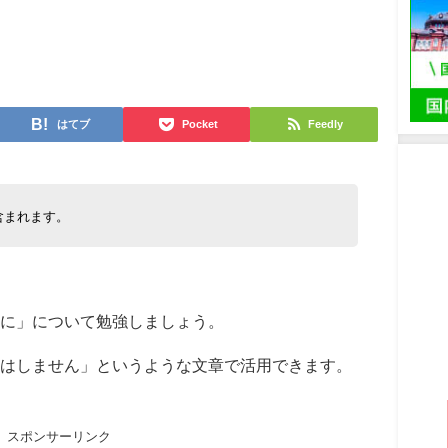
日
はてブ
Pocket
Feedly
含まれます。
に」について勉強しましょう。
はしません」というような文章で活用できます。
スポンサーリンク