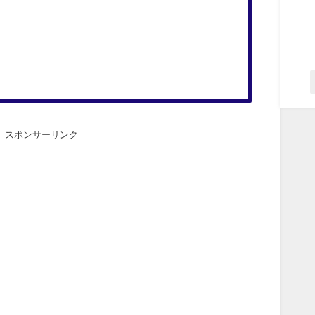
スポンサーリンク