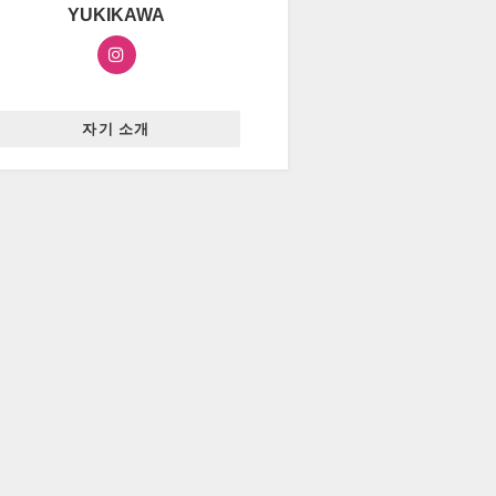
YUKIKAWA
자기 소개