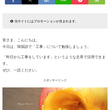
LINE
当サイトにはプロモーションが含まれます。
皆さま、こんにちは。
今日は、韓国語で「工事」について勉強しましょう。
「昨日から工事をしています」というような文章で活用できま
す。
ぜひ、一読ください。
スポンサーリンク