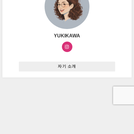
YUKIKAWA
자기 소개
お問い合わせ
プライバシーポリシー
広告ポリシー
ハングルマスター All Rights Reserved.