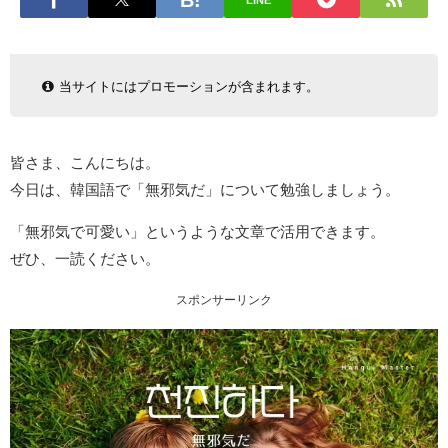
LINE
当サイトにはプロモーションが含まれます。
皆さま、こんにちは。
今日は、韓国語で「無邪気だ」について勉強しましょう。
「無邪気で可愛い」というような文章で活用できます。
ぜひ、一読ください。
スポンサーリンク