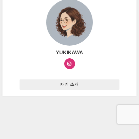
YUKIKAWA
자기 소개
お問い合わせ
プライバシーポリシー
広告ポリシー