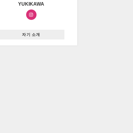
YUKIKAWA
자기 소개