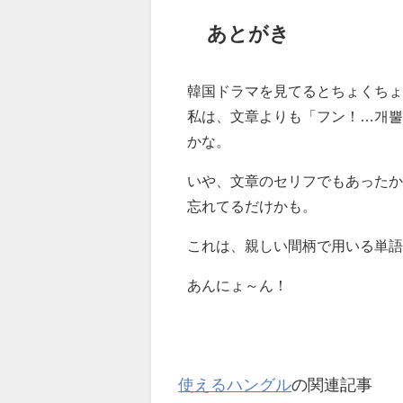
あとがき
韓国ドラマを見てるとちょくち
私は、文章よりも「フン！…개뿔
かな。
いや、文章のセリフでもあったか
忘れてるだけかも。
これは、親しい間柄で用いる単語
あんにょ～ん！
使えるハングル
の関連記事