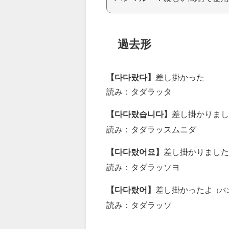
過去形
【다다랐다】
差し掛かった
読み：タダラッタ
【다다랐습니다】
差し掛かりまし
読み：タダラッスムニダ
【다다랐어요】
差し掛かりました
読み：タダラッソヨ
【다다랐어】
差し掛かったよ
（パ
読み：タダラッソ