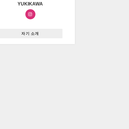
YUKIKAWA
자기 소개