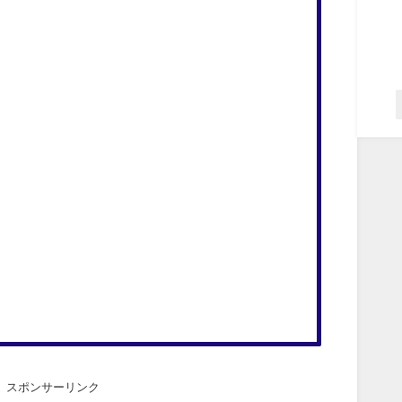
スポンサーリンク