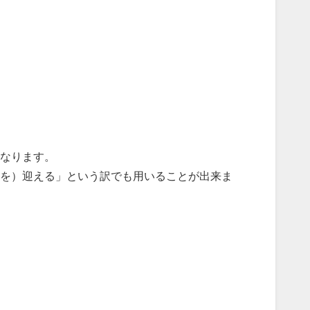
なります。
を）迎える」という訳でも用いることが出来ま