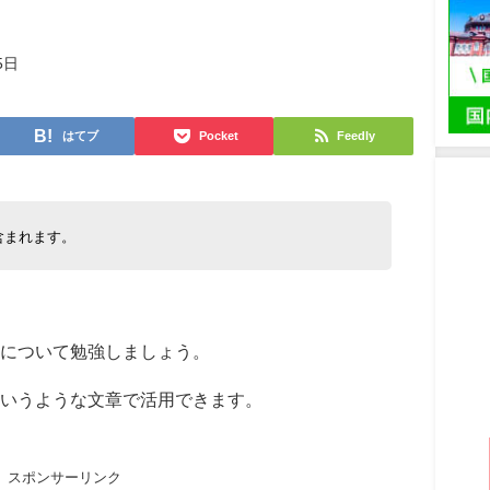
5日
はてブ
Pocket
Feedly
含まれます。
について勉強しましょう。
いうような文章で活用できます。
スポンサーリンク