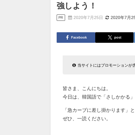
強しよう！
2020年7月25日
2020年7月2
PR
Facebook
post
当サイトにはプロモーションが
皆さま、こんにちは。
今日は、韓国語で「さしかかる」
「急カーブに差し掛かります」と
ぜひ、一読ください。