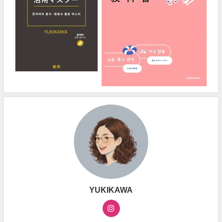
YUKIKAWA