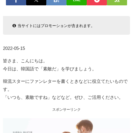
LINE
当サイトにはプロモーションが含まれます。
2022-05-15
皆さま、こんにちは。
今日は、韓国語で「素敵だ」を学びましょう。
韓流スターにファンレターを書くときなどに役立てたいもので
す。
「いつも、素敵ですね」などなど。ぜひ、ご活用ください。
スポンサーリンク