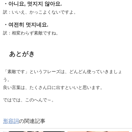
・아니요, 멋지지 않아요.
訳：いいえ、かっこよくないですよ。
・여전히 멋지네요.
訳：相変わらず素敵ですね。
あとがき
「素敵です」というフレーズは、どんどん使っていきましょ
う。
良い言葉は、たくさん口に出すといいと思います。
ではでは、このへんで～。
形容詞
の関連記事