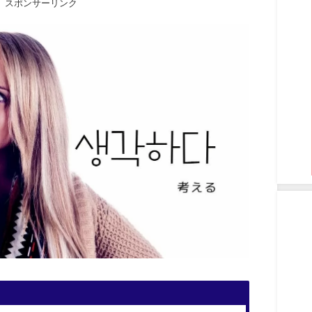
スポンサーリンク