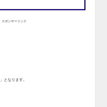
スポンサーリンク
う」となります。