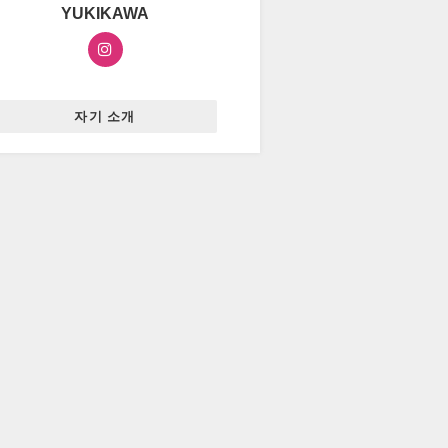
YUKIKAWA
자기 소개