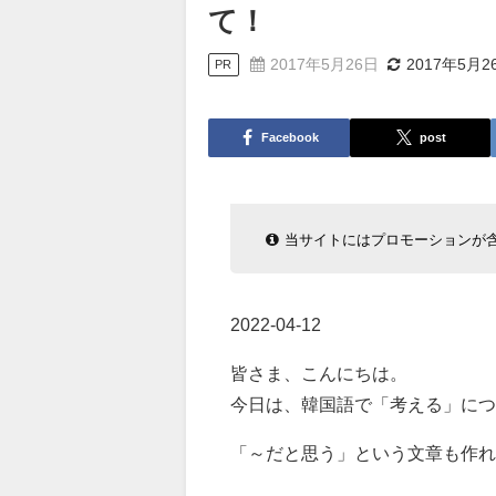
て！
2017年5月26日
2017年5月2
PR
Facebook
post
当サイトにはプロモーションが
2022-04-12
皆さま、こんにちは。
今日は、韓国語で「考える」につ
「～だと思う」という文章も作れ