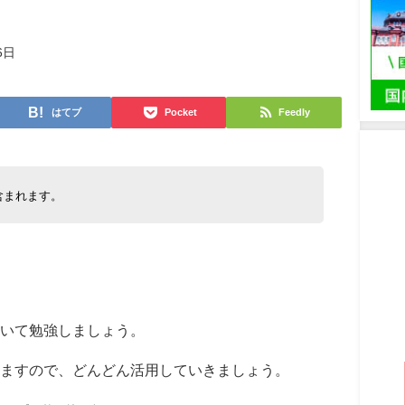
6日
はてブ
Pocket
Feedly
含まれます。
いて勉強しましょう。
ますので、どんどん活用していきましょう。