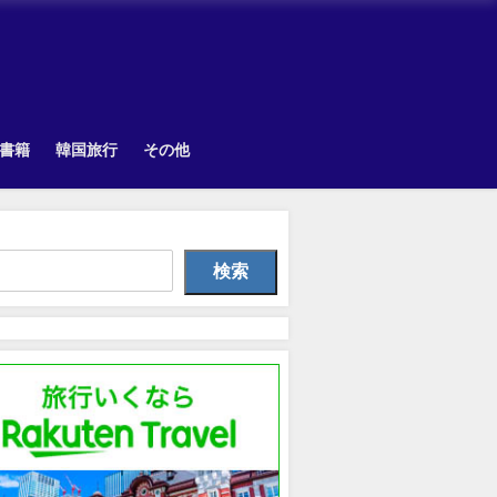
書籍
韓国旅行
その他
Uncategorized
韓国旅行
Uncategorize
検索