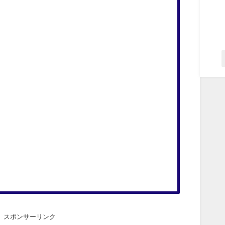
スポンサーリンク