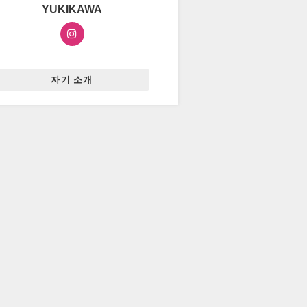
YUKIKAWA
자기 소개