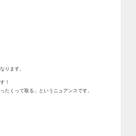
なります。
す！
ったくって取る」というニュアンスです。