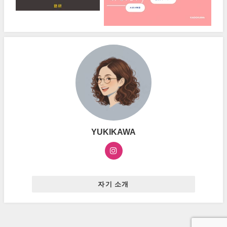
YUKIKAWA
자기 소개