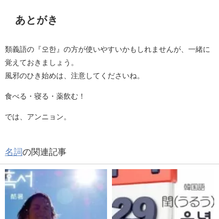
あとがき
類義語の『오한』の方が使いやすいかもしれませんが、一緒に
覚えておきましょう。
風邪のひき始めは、注意してくださいね。
食べる・寝る・薬飲む！
では、アンニョン。
名詞
の関連記事