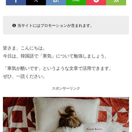
LINE
当サイトにはプロモーションが含まれます。
皆さま、こんにちは。
今日は、韓国語で「寒気」について勉強しましょう。
「寒気が酷いです」というような文章で活用できます。
ぜひ、一読ください。
スポンサーリンク