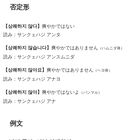
否定形
【상쾌하지 않다】
爽やかではない
読み：サンクェハジ アンタ
【상쾌하지 않습니다】
爽やかではありません
（ハムニダ体）
読み：サンクェハジ アンスムニダ
【상쾌하지 않아요】
爽やかではありません
（ヘヨ体）
読み：サンクェハジ アナヨ
【상쾌하지 않아】
爽やかではないよ
（パンマル）
読み：サンクェハジ アナ
例文