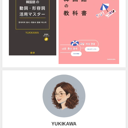
YUKIKAWA