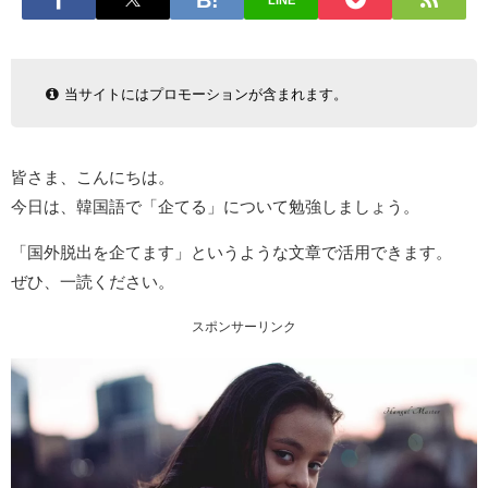
LINE
当サイトにはプロモーションが含まれます。
皆さま、こんにちは。
今日は、韓国語で「企てる」について勉強しましょう。
「国外脱出を企てます」というような文章で活用できます。
ぜひ、一読ください。
スポンサーリンク