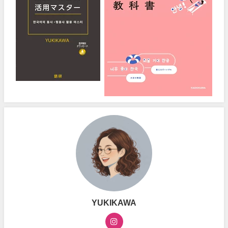
YUKIKAWA