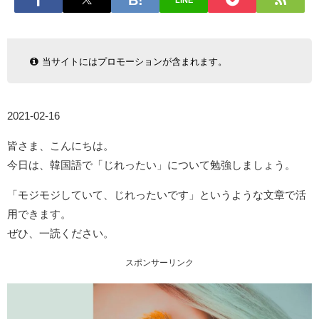
LINE
当サイトにはプロモーションが含まれます。
2021-02-16
皆さま、こんにちは。
今日は、韓国語で「じれったい」について勉強しましょう。
「モジモジしていて、じれったいです」というような文章で活
用できます。
ぜひ、一読ください。
スポンサーリンク