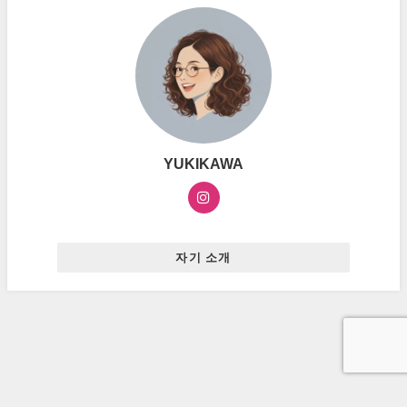
YUKIKAWA
자기 소개