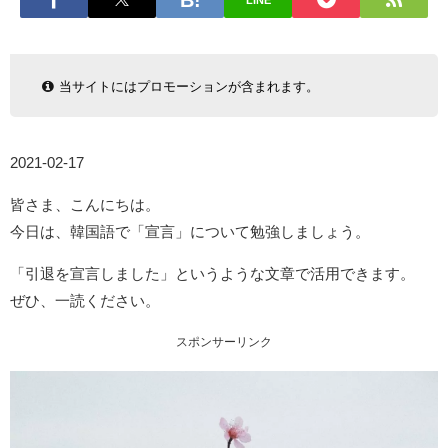
LINE
当サイトにはプロモーションが含まれます。
2021-02-17
皆さま、こんにちは。
今日は、韓国語で「宣言」について勉強しましょう。
「引退を宣言しました」というような文章で活用できます。
ぜひ、一読ください。
スポンサーリンク