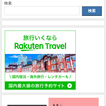
検索
検索