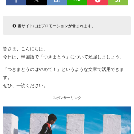
LINE
当サイトにはプロモーションが含まれます。
皆さま、こんにちは。
今日は、韓国語で「つきまとう」について勉強しましょう。
「つきまとうのはやめて！」というような文章で活用できま
す。
ぜひ、一読ください。
スポンサーリンク