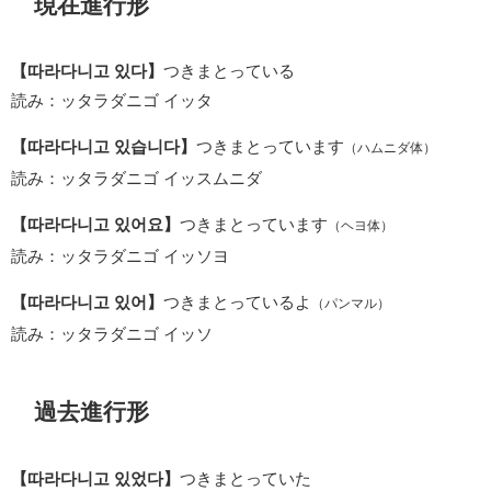
現在進行形
【따라다니고 있다】
つきまとっている
読み：ッタラダニゴ イッタ
【따라다니고 있습니다】
つきまとっています
（ハムニダ体）
読み：ッタラダニゴ イッスムニダ
【따라다니고 있어요】
つきまとっています
（ヘヨ体）
読み：ッタラダニゴ イッソヨ
【따라다니고 있어】
つきまとっているよ
（パンマル）
読み：ッタラダニゴ イッソ
過去進行形
【따라다니고 있었다】
つきまとっていた