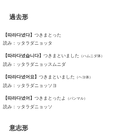
過去形
【따라다녔다】
つきまとった
読み：ッタラダニョッタ
【따라다녔습니다】
つきまといました
（ハムニダ体）
読み：ッタラダニョッスムニダ
【따라다녔어요】
つきまといました
（ヘヨ体）
読み：ッタラダニョッソヨ
【따라다녔어】
つきまとったよ
（パンマル）
読み：ッタラダニョッソ
意志形