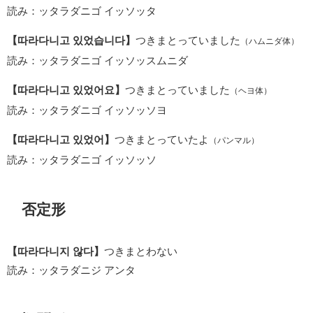
読み：ッタラダニゴ イッソッタ
【따라다니고 있었습니다】
つきまとっていました
（ハムニダ体）
読み：ッタラダニゴ イッソッスムニダ
【따라다니고 있었어요】
つきまとっていました
（ヘヨ体）
読み：ッタラダニゴ イッソッソヨ
【따라다니고 있었어】
つきまとっていたよ
（パンマル）
読み：ッタラダニゴ イッソッソ
否定形
【따라다니지 않다】
つきまとわない
読み：ッタラダニジ アンタ