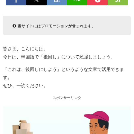
LINE
当サイトにはプロモーションが含まれます。
皆さま、こんにちは。
今日は、韓国語で「後回し」について勉強しましょう。
「これは、後回しにしよう」というような文章で活用できま
す。
ぜひ、一読ください。
スポンサーリンク