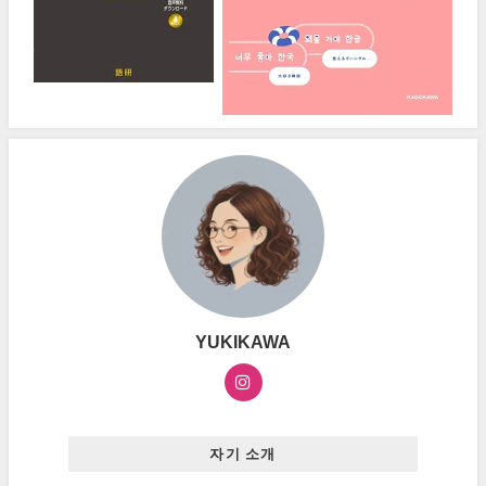
YUKIKAWA
자기 소개