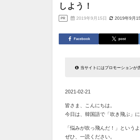
しよう！
2019年9月15日
2019年9月1
PR
Facebook
post
当サイトにはプロモーションが
2021-02-21
皆さま、こんにちは。
今日は、韓国語で「吹き飛ぶ」
「悩みが吹っ飛んだ！」というよ
ぜひ、一読ください。