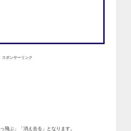
スポンサーリンク
っ飛ぶ」「消え去る」となります。