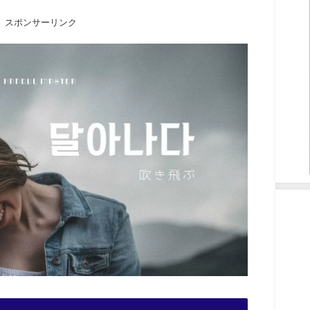
スポンサーリンク