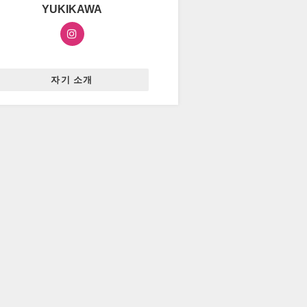
YUKIKAWA
자기 소개