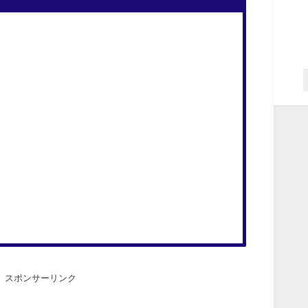
スポンサーリンク