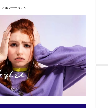
スポンサーリンク