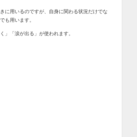
きに用いるのですが、自身に関わる状況だけでな
とでも用います。
く」「涙が出る」が使われます。