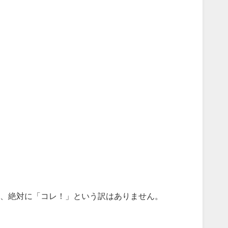
、絶対に「コレ！」という訳はありません。