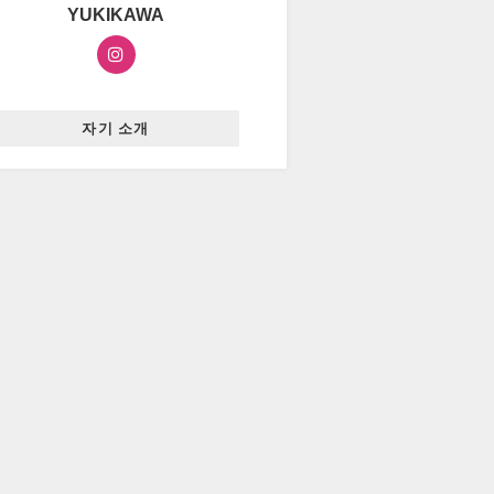
YUKIKAWA
자기 소개