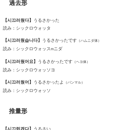
過去形
【시끄러웠다】
うるさかった
読み：シックロウォッタ
【시끄러웠습니다】
うるさかったです
（ハムニダ体）
読み：シックロウォッス
ニダ
m
【시끄러웠어요】
うるさかったです
（ヘヨ体）
読み：シックロウォッソヨ
【시끄러웠어】
うるさかったよ
（パンマル）
読み：シックロウォッソ
推量形
【시끄럽겠다】
うるさい