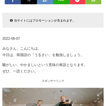
LINE
当サイトにはプロモーションが含まれます。
2022-06-07
みなさん、こんにちは。
今日は、韓国語の「うるさい」を勉強しましょう。
騒がしい、やかましいという意味の単語となります。
ぜひ、一読ください。
スポンサーリンク