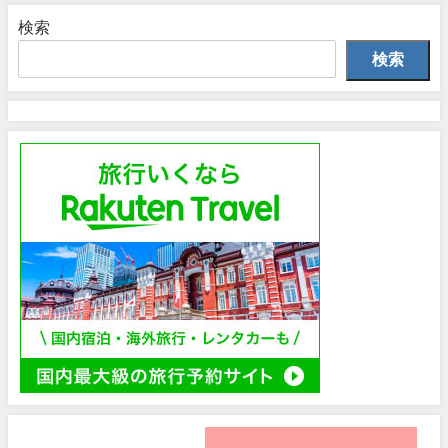
検索
検索