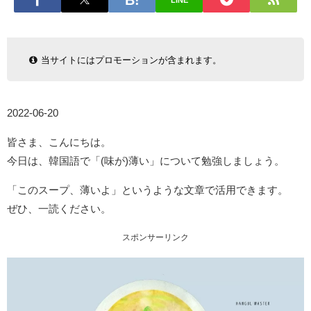
LINE
当サイトにはプロモーションが含まれます。
2022-06-20
皆さま、こんにちは。
今日は、韓国語で「(味が)薄い」について勉強しましょう。
「このスープ、薄いよ」というような文章で活用できます。
ぜひ、一読ください。
スポンサーリンク