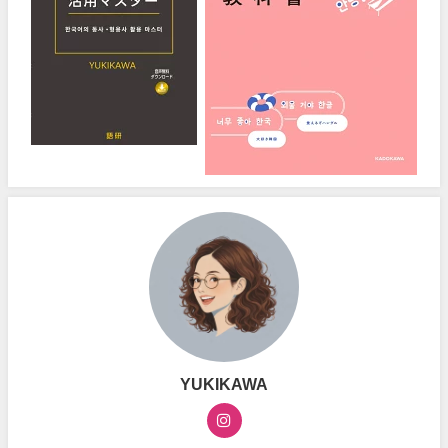
YUKIKAWA