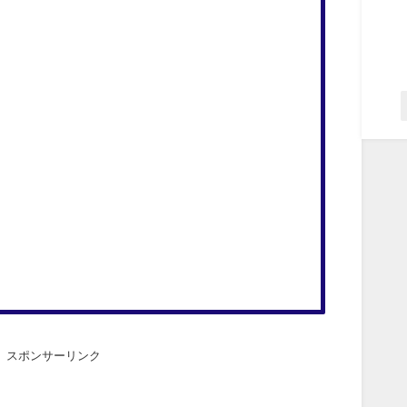
スポンサーリンク