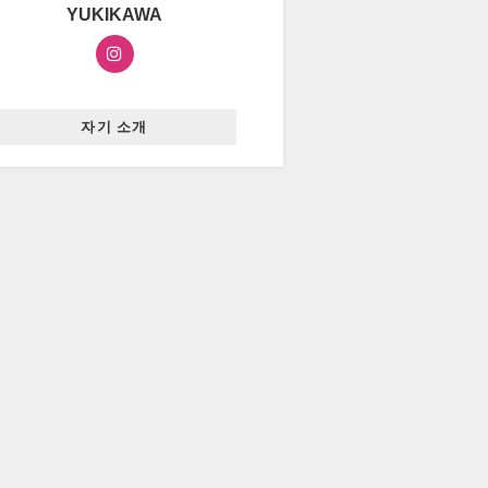
YUKIKAWA
자기 소개