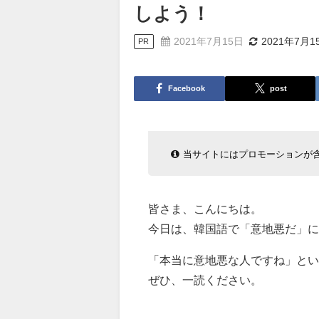
しよう！
2021年7月15日
2021年7月1
PR
Facebook
post
当サイトにはプロモーションが
皆さま、こんにちは。
今日は、韓国語で「意地悪だ」
「本当に意地悪な人ですね」とい
ぜひ、一読ください。