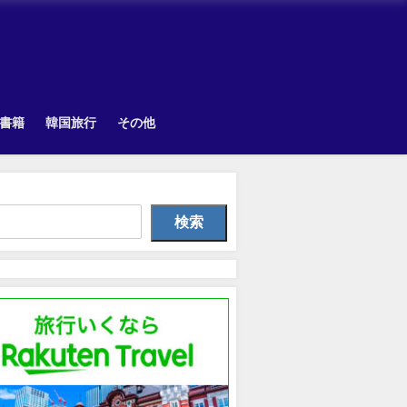
書籍
韓国旅行
その他
Uncategorized
韓国旅行
Uncategorize
検索