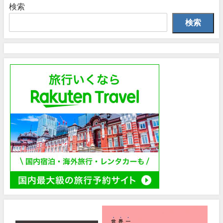
検索
検索