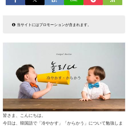
LINE
当サイトにはプロモーションが含まれます。
皆さま、こんにちは。
今日は、韓国語で「冷やかす」「からかう」について勉強しま