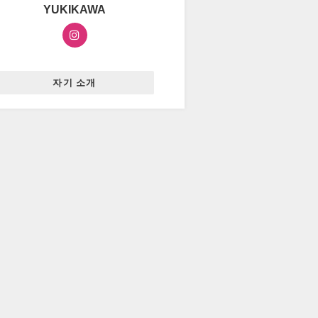
YUKIKAWA
자기 소개