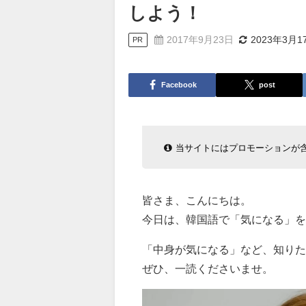
しよう！
2017年9月23日
2023年3月1
PR
Facebook
post
当サイトにはプロモーションが
皆さま、こんにちは。
今日は、韓国語で「気になる」
「中身が気になる」など、知りた
ぜひ、一読くださいませ。