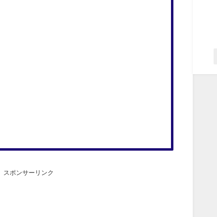
スポンサーリンク