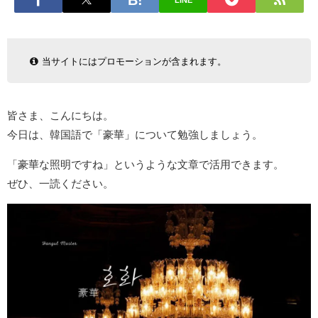
LINE
当サイトにはプロモーションが含まれます。
皆さま、こんにちは。
今日は、韓国語で「豪華」について勉強しましょう。
「豪華な照明ですね」というような文章で活用できます。
ぜひ、一読ください。