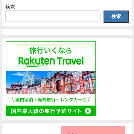
検索
検索