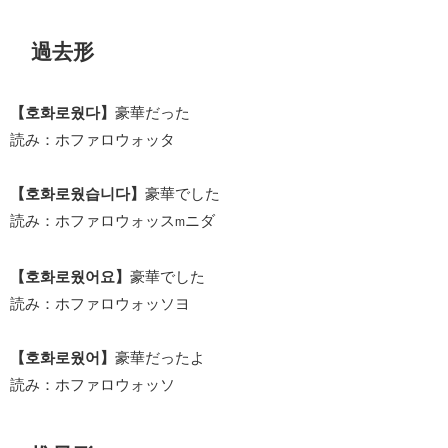
過去形
【호화로웠다】
豪華だった
読み：ホファロウォッタ
【호화로웠습니다】
豪華でした
読み：ホファロウォッス
ニダ
m
【호화로웠어요】
豪華でした
読み：ホファロウォッソヨ
【호화로웠어】
豪華だったよ
読み：ホファロウォッソ