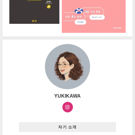
YUKIKAWA
자기 소개