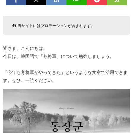
LINE
当サイトにはプロモーションが含まれます。
皆さま、こんにちは。
今日は、韓国語で「冬将軍」について勉強しましょう。
「今年も冬将軍がやってきた」というような文章で活用できま
す。ぜひ、一読ください。