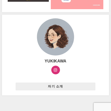
YUKIKAWA
자기 소개