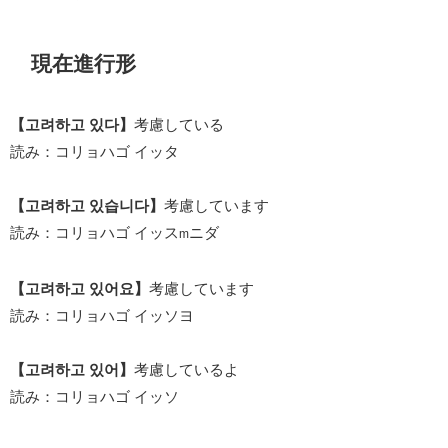
現在進行形
【고려하고 있다】
考慮している
読み：コリョハゴ イッタ
【고려하고 있습니다】
考慮しています
読み：コリョハゴ イッス
ニダ
m
【고려하고 있어요】
考慮しています
読み：コリョハゴ イッソヨ
【고려하고 있어】
考慮しているよ
読み：コリョハゴ イッソ