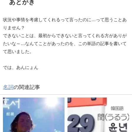
あとがき
状況や事情を考慮してくれるって言ったのに…って思うことあ
りません？
できないことは、最初からできないと言ってくれる方がありが
たいな～…なんてことがあったのを、この単語の記事を書いて
て思いました。
では、あんにょん
名詞
の関連記事