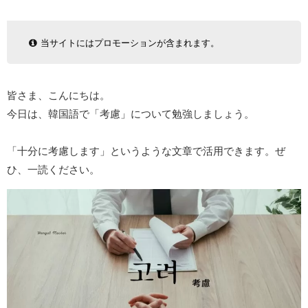
当サイトにはプロモーションが含まれます。
皆さま、こんにちは。
今日は、韓国語で「考慮」について勉強しましょう。
「十分に考慮します」というような文章で活用できます。ぜ
ひ、一読ください。