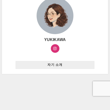
YUKIKAWA
자기 소개
お問い合わせ
プライバシーポリシー
広告ポリシー