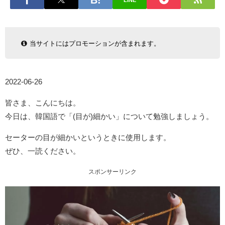
LINE
当サイトにはプロモーションが含まれます。
2022-06-26
皆さま、こんにちは。
今日は、韓国語で「(目が)細かい」について勉強しましょう。
セーターの目が細かいというときに使用します。
ぜひ、一読ください。
スポンサーリンク