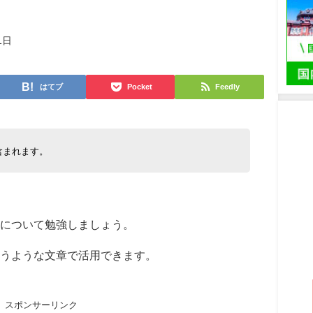
1日
はてブ
Pocket
Feedly
含まれます。
について勉強しましょう。
うような文章で活用できます。
スポンサーリンク