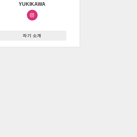
YUKIKAWA
자기 소개