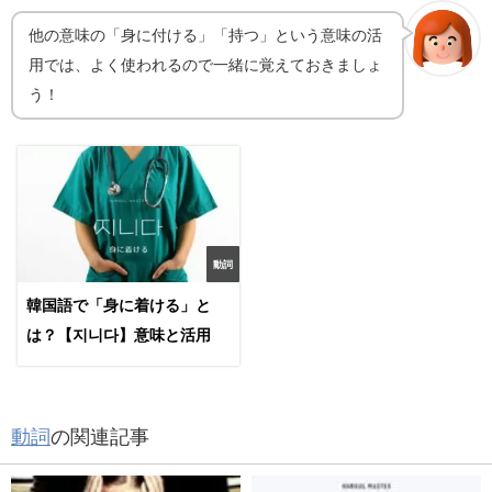
他の意味の「身に付ける」「持つ」という意味の活
用では、よく使われるので一緒に覚えておきましょ
う！
動詞
韓国語で「身に着ける」と
は？【지니다】意味と活用
動詞
の関連記事