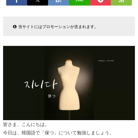
LINE
当サイトにはプロモーションが含まれます。
皆さま、こんにちは。
今日は、韓国語で「保つ」について勉強しましょう。