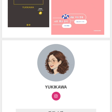
YUKIKAWA