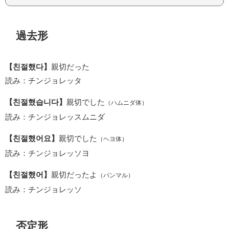
過去形
【친절했다】
親切だった
読み：チンジョレッタ
【친절했습니다】
親切でした
（ハムニダ体）
読み：チンジョレッスムニダ
【친절했어요】
親切でした
（ヘヨ体）
読み：チンジョレッソヨ
【친절했어】
親切だったよ
（パンマル）
読み：チンジョレッソ
否定形