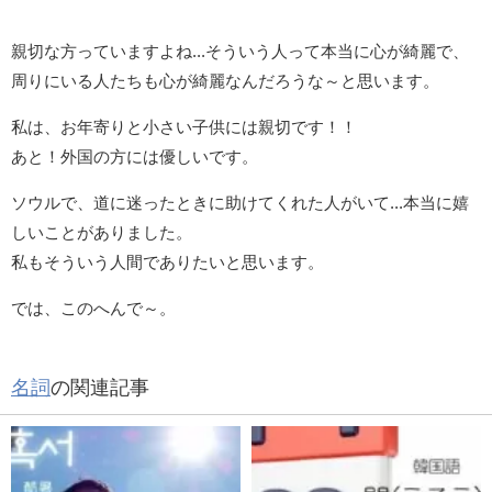
親切な方っていますよね...そういう人って本当に心が綺麗で、
周りにいる人たちも心が綺麗なんだろうな～と思います。
私は、お年寄りと小さい子供には親切です！！
あと！外国の方には優しいです。
ソウルで、道に迷ったときに助けてくれた人がいて...本当に嬉
しいことがありました。
私もそういう人間でありたいと思います。
では、このへんで～。
名詞
の関連記事