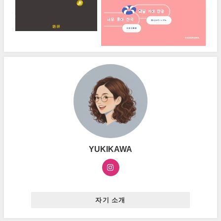
YUKIKAWA
자기 소개