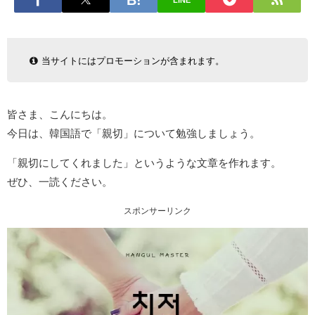
LINE
当サイトにはプロモーションが含まれます。
皆さま、こんにちは。
今日は、韓国語で「親切」について勉強しましょう。
「親切にしてくれました」というような文章を作れます。
ぜひ、一読ください。
スポンサーリンク