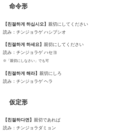
命令形
【친절하게 하십시오】
親切にしてください
読み：チンジョラゲ ハシプシオ
【친절하게 하세요】
親切にしてください
読み：チンジョラゲ ハセヨ
※「親切にしなさい」でも可
【친절하게 해라】
親切にしろ
読み：チンジョラゲ ヘラ
仮定形
【친절하다면】
親切であれば
読み：チンジョラダミョン