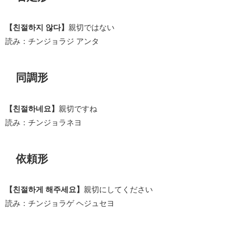
【친절하지 않다】
親切ではない
読み：チンジョラジ アンタ
同調形
【친절하네요】
親切ですね
読み：チンジョラネヨ
依頼形
【친절하게 해주세요】
親切にしてください
読み：チンジョラゲ ヘジュセヨ