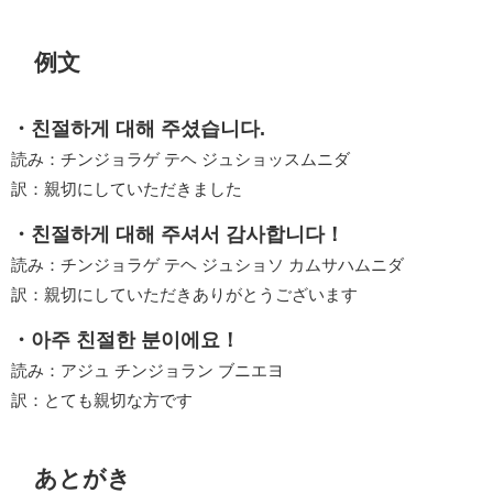
例文
・친절하게 대해 주셨습니다.
読み：チンジョラゲ テヘ ジュショッスムニダ
訳：親切にしていただきました
・친절하게 대해 주셔서 감사합니다！
読み：チンジョラゲ テヘ ジュショソ カムサハムニダ
訳：親切にしていただきありがとうございます
・아주 친절한 분이에요！
読み：アジュ チンジョラン ブニエヨ
訳：とても親切な方です
あとがき