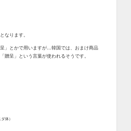
となります。
呈」とかで用いますが…韓国では、おまけ商品
「贈呈」という言葉が使われるそうです。
ニダ体）