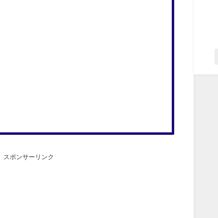
スポンサーリンク