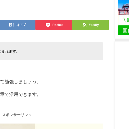
日
はてブ
Pocket
Feedly
含まれます。
て勉強しましょう。
章で活用できます。
スポンサーリンク