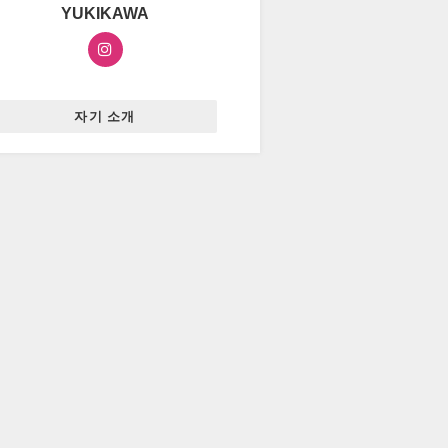
YUKIKAWA
자기 소개