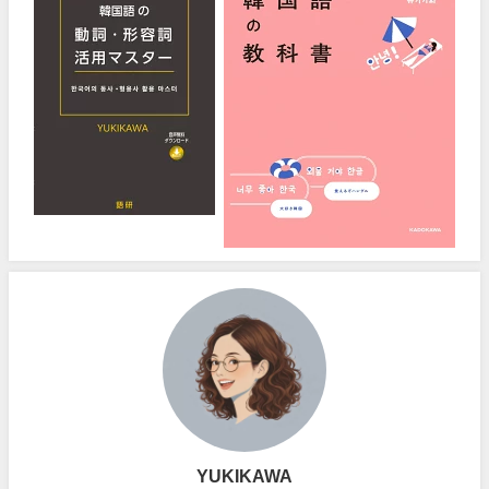
YUKIKAWA