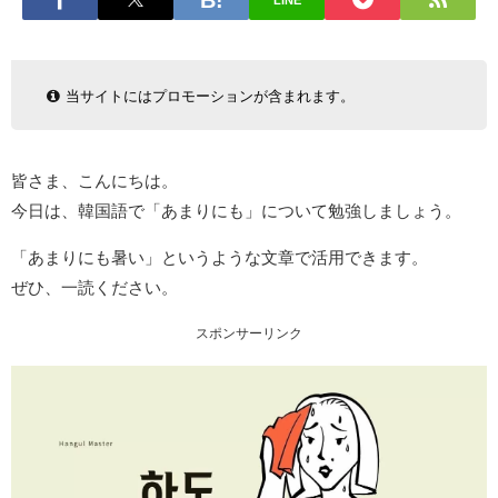
LINE
当サイトにはプロモーションが含まれます。
皆さま、こんにちは。
今日は、韓国語で「あまりにも」について勉強しましょう。
「あまりにも暑い」というような文章で活用できます。
ぜひ、一読ください。
スポンサーリンク