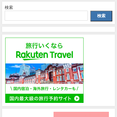
検索
検索