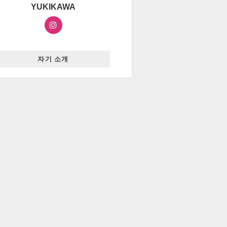
YUKIKAWA
자기 소개