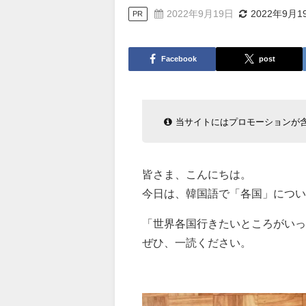
2022年9月19日
2022年9月1
PR
Facebook
post
当サイトにはプロモーションが
皆さま、こんにちは。
今日は、韓国語で「各国」につい
「世界各国行きたいところがいっ
ぜひ、一読ください。