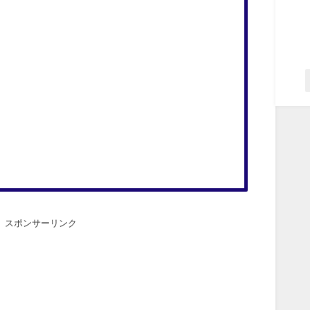
スポンサーリンク