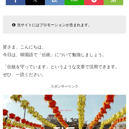
LINE
当サイトにはプロモーションが含まれます。
皆さま、こんにちは。
今日は、韓国語で「伝統」について勉強しましょう。
「伝統を守っています」というような文章で活用できます。
ぜひ、一読ください。
スポンサーリンク