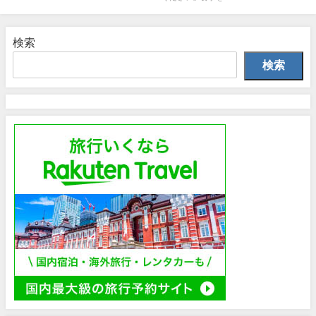
検索
検索