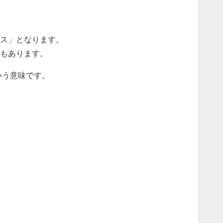
ス」となります。
もあります。
という意味です。