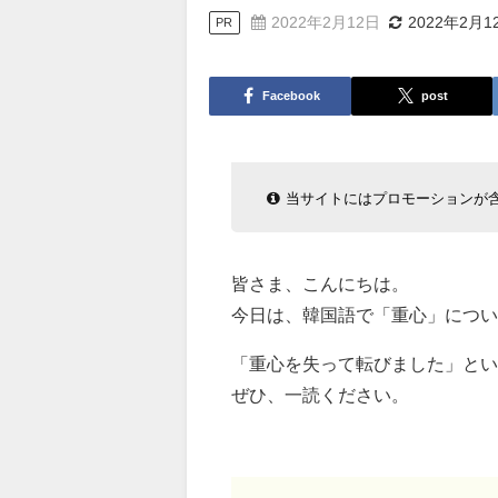
2022年2月12日
2022年2月1
PR
Facebook
post
当サイトにはプロモーションが
皆さま、こんにちは。
今日は、韓国語で「重心」につい
「重心を失って転びました」とい
ぜひ、一読ください。