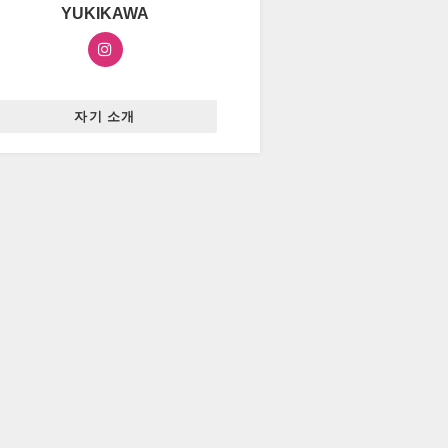
YUKIKAWA
자기 소개