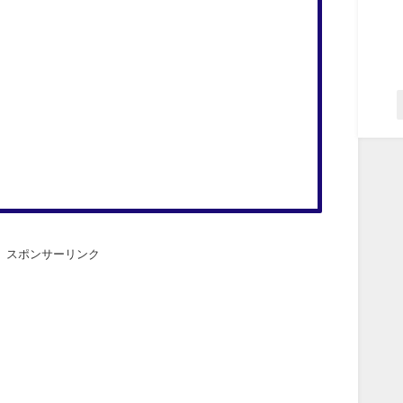
スポンサーリンク