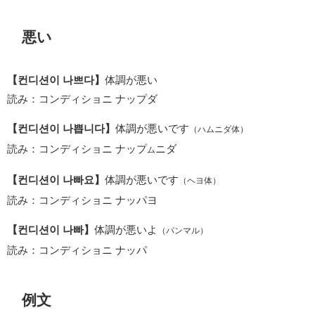
悪い
【컨디션이 나쁘다】
体調が悪い
読み：コンディショニ ナップダ
【컨디션이 나쁩니다】
体調が悪いです
（ハムニダ体）
読み：コンディショニ ナップ
ニダ
ム
【컨디션이 나빠요】
体調が悪いです
（ヘヨ体）
読み：コンディショニ ナッパヨ
【컨디션이 나빠】
体調が悪いよ
（パンマル）
読み：コンディショニ ナッパ
例文