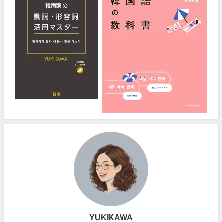
YUKIKAWA