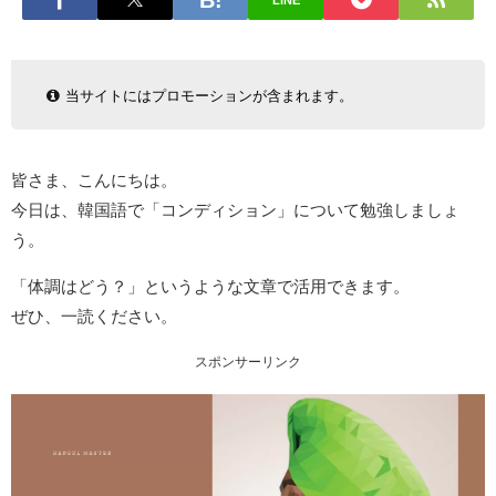
LINE
当サイトにはプロモーションが含まれます。
皆さま、こんにちは。
今日は、韓国語で「コンディション」について勉強しましょ
う。
「体調はどう？」というような文章で活用できます。
ぜひ、一読ください。
スポンサーリンク