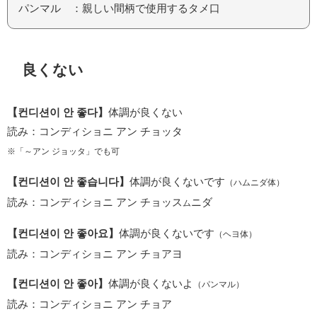
パンマル ：親しい間柄で使用するタメ口
良くない
【컨디션이 안 좋다】
体調が良くない
読み：コンディショニ アン チョッタ
※「～アン ジョッタ」でも可
【컨디션이 안 좋습니다】
体調が良くないです
（ハムニダ体）
読み：コンディショニ アン チョッス
ニダ
ム
【컨디션이 안 좋아요】
体調が良くないです
（ヘヨ体）
読み：コンディショニ アン チョアヨ
【컨디션이 안 좋아】
体調が良くないよ
（パンマル）
読み：コンディショニ アン チョア