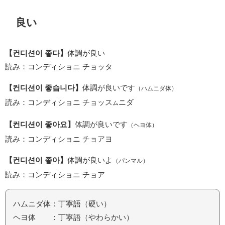
良い
【컨디션이 좋다】
体調が良い
読み：コンディショニ チョッタ
【컨디션이 좋습니다】
体調が良いです
（ハムニダ体）
読み：コンディショニ チョッス
ニダ
ム
【컨디션이 좋아요】
体調が良いです
（ヘヨ体）
読み：コンディショニ チョアヨ
【컨디션이 좋아】
体調が良いよ
（パンマル）
読み：コンディショニ チョア
ハムニダ体：丁寧語（硬い）
ヘヨ体 ：丁寧語（やわらかい）