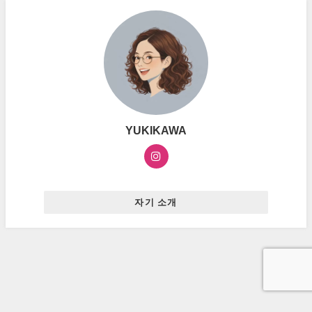
YUKIKAWA
자기 소개