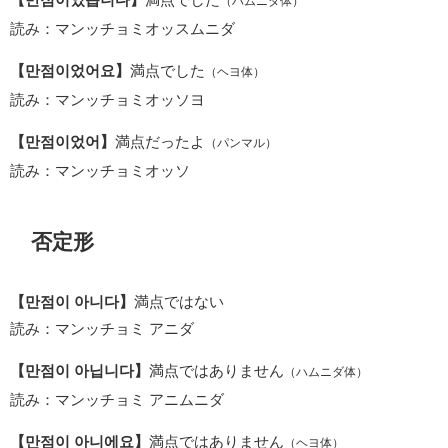
（ハムニダ体）
読み：マンッチョミオッスムニダ
【만점이었어요】
満点でした
（ヘヨ体）
読み：マンッチョミオッソヨ
【만점이었어】
満点だったよ
（パンマル）
読み：マンッチョミオッソ
否定形
【만점이 아니다】
満点ではない
読み：マンッチョミ アニダ
【만점이 아닙니다】
満点ではありません
（ハムニダ体）
読み：マンッチョミ アニムニダ
【만점이 아니에요】
満点ではありません
（ヘヨ体）