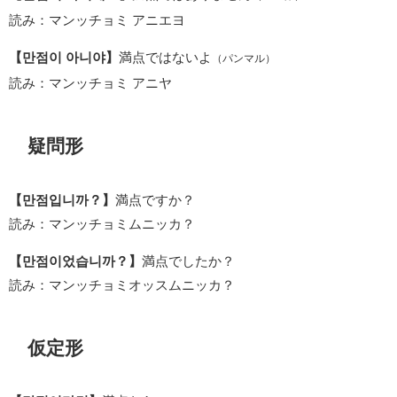
読み：マンッチョミ アニエヨ
【만점이 아니야】
満点ではないよ
（パンマル）
読み：マンッチョミ アニヤ
疑問形
【만점입니까？】
満点ですか？
読み：マンッチョミムニッカ？
【만점이었습니까？】
満点でしたか？
読み：マンッチョミオッスムニッカ？
仮定形