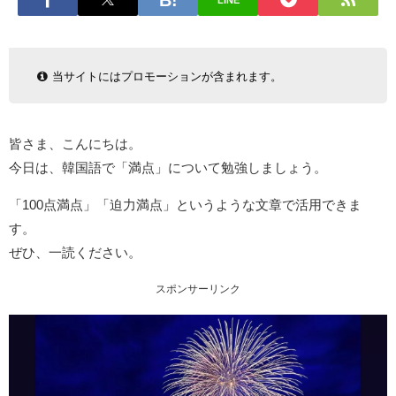
LINE
当サイトにはプロモーションが含まれます。
皆さま、こんにちは。
今日は、韓国語で「満点」について勉強しましょう。
「100点満点」「迫力満点」というような文章で活用できま
す。
ぜひ、一読ください。
スポンサーリンク