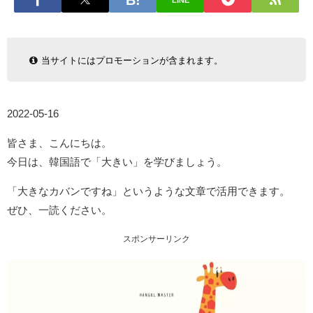
LINE
当サイトにはプロモーションが含まれます。
2022-05-16
皆さま、こんにちは。
今日は、韓国語で「大きい」を学びましょう。
「大きなカバンですね」というような文章で活用できます。
ぜひ、一読ください。
スポンサーリンク