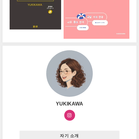
YUKIKAWA
자기 소개